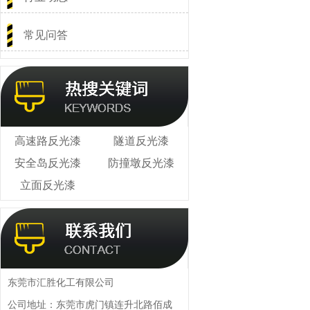
常见问答
高速路反光漆
隧道反光漆
安全岛反光漆
防撞墩反光漆
立面反光漆
东莞市汇胜化工有限公司
公司地址：东莞市虎门镇连升北路佰成