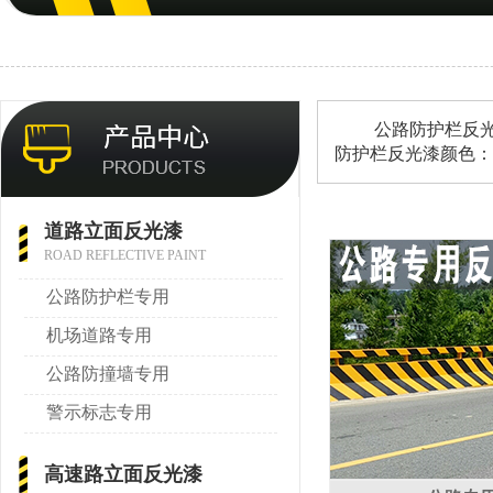
公路防护栏反光漆施
防护栏反光漆颜色：
道路立面反光漆
ROAD REFLECTIVE PAINT
公路防护栏专用
机场道路专用
公路防撞墙专用
警示标志专用
高速路立面反光漆