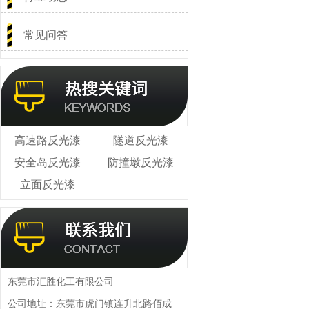
常见问答
高速路反光漆
隧道反光漆
安全岛反光漆
防撞墩反光漆
立面反光漆
东莞市汇胜化工有限公司
公司地址：东莞市虎门镇连升北路佰成