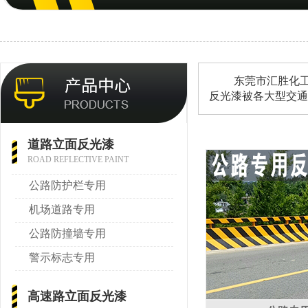
东莞市汇胜化工有限
反光漆被各大型交通
道路立面反光漆
ROAD REFLECTIVE PAINT
公路防护栏专用
机场道路专用
公路防撞墙专用
警示标志专用
高速路立面反光漆