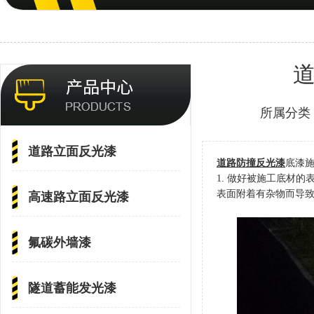
所属分类
道路立面反光漆
道路防撞反光漆
底漆
1. 做好被施工底材的
表面附着有杂物而导
高速路立面反光漆
氟碳外墙漆
隧道蓄能发光漆