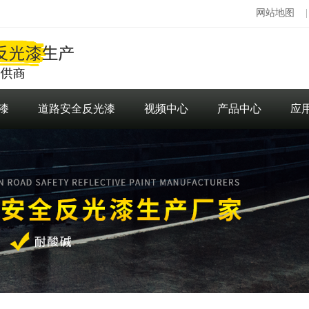
网站地图
漆
道路安全反光漆
视频中心
产品中心
应