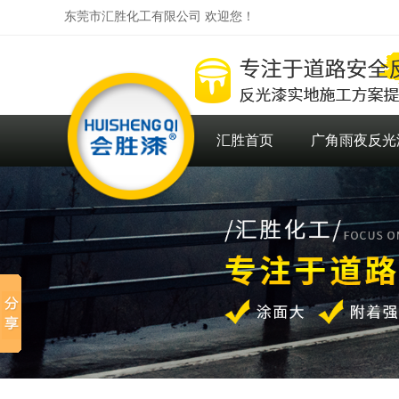
东莞市汇胜化工有限公司 欢迎您！
汇胜首页
广角雨夜反光