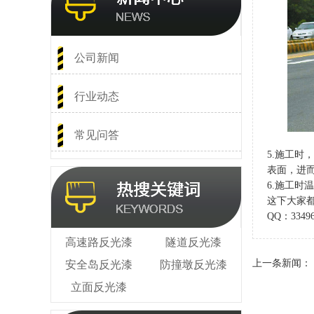
公司新闻
行业动态
常见问答
5.施工
表面，进
6.施工时
这下大家都
QQ：3349
高速路反光漆
隧道反光漆
上一条新闻：
安全岛反光漆
防撞墩反光漆
立面反光漆