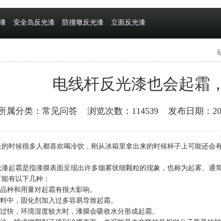
漆
安全岛反光漆
防撞墩反光漆
立面反光漆
电线杆反光漆也会起霜
所属分类：常见问答
浏览次数：114539
发布日期：2018
天的时候很多人都喜欢喝冷饮，刚从冰箱里拿出来的时候杯子上可能还会
光漆起霜是指漆膜表面呈现出许多烟雾状细颗粒的现象，也称为起雾。通常
可能有以下几种：
的品种和用量对起霜有很大影响。
涂料中，固化剂加入过多容易导致起霜。
挥发过快，环境湿度较大时，漆膜会吸收水分形成起霜。