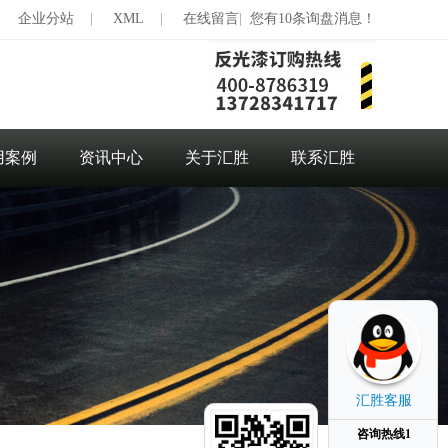
|
企业分站
|
XML
|
在线留言
|
您有10条询盘消息！
用案例
资讯中心
关于汇胜
联系汇胜
汇胜客服
咨询热线1