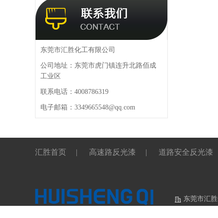
东莞市汇胜化工有限公司
公司地址：东莞市虎门镇连升北路佰成
工业区
联系电话：4008786319
电子邮箱：3349665548@qq.com
汇胜首页
|
高速路反光漆
|
道路安全反光漆
东莞市汇胜
公司地址：