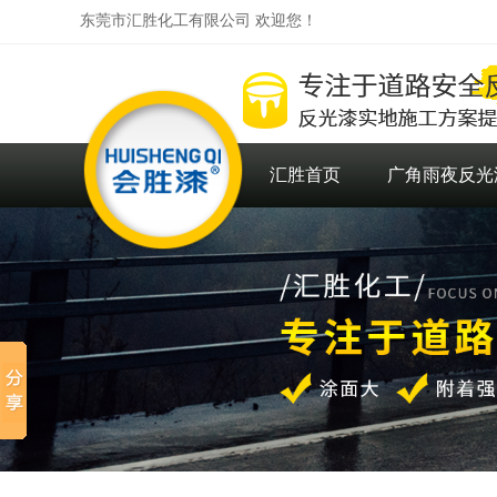
东莞市汇胜化工有限公司 欢迎您！
汇胜首页
广角雨夜反光