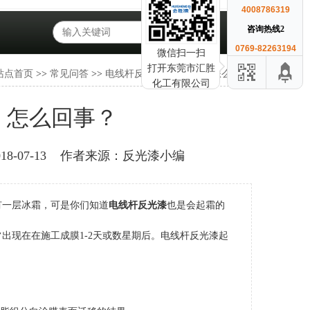
4008786319
咨询热线2
0769-82263194
微信扫一扫
打开东莞市汇胜
站点首页
>>
常见问答
>>
电线杆反光漆也会起霜，怎么回事？
化工有限公司
，怎么回事？
-07-13
作者来源：反光漆小编
有一层冰霜，可是你们知道
电线杆反光漆
也是会起霜的
出现在在施工成膜1-2天或数星期后。电线杆反光漆起