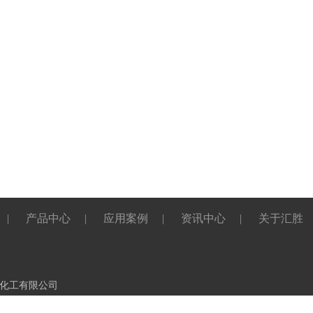
|
产品中心
|
应用案例
|
资讯中心
|
关于汇胜
化工有限公司
东莞市虎门镇连升北路佰成工业区
电子邮箱：3349665548@qq.