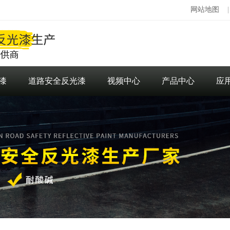
网站地图
漆
道路安全反光漆
视频中心
产品中心
应