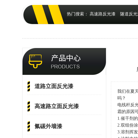
热门搜索：
高速路反光漆
隧道反光
道路立面反光漆
我们在夏
吗？
电线杆反
高速路立面反光漆
霜的原因
1.催干剂
2.双组份
氟碳外墙漆
3.溶剂