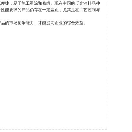
工便捷，易于施工重涂和修缮。现在中国的反光涂料品种
殊性能要求的产品仍存在一定差距，尤其是在工艺控制与
产品的市场竞争能力，才能提高企业的综合效益。