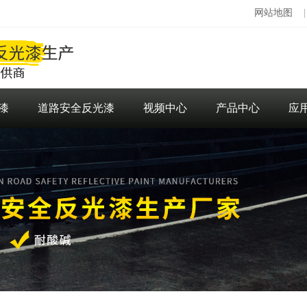
网站地图
漆
道路安全反光漆
视频中心
产品中心
应