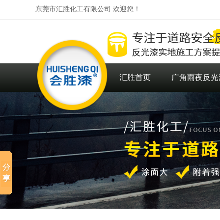
东莞市汇胜化工有限公司 欢迎您！
汇胜首页
广角雨夜反光