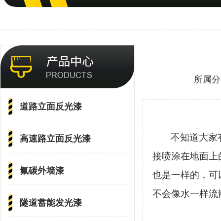
所属分
道路立面反光漆
不知道大家
高速路立面反光漆
接喷涂在地面上
氟碳外墙漆
也是一样的，可
不会像水一样流
隧道蓄能发光漆