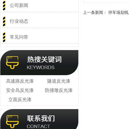
公司新闻
上一条新闻：
停车场划线
行业动态
常见问答
高速路反光漆
隧道反光漆
安全岛反光漆
防撞墩反光漆
立面反光漆