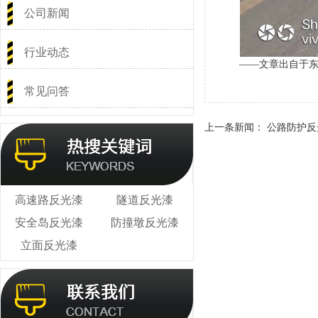
公司新闻
行业动态
——文章出自于
常见问答
上一条新闻：
公路防护反
高速路反光漆
隧道反光漆
安全岛反光漆
防撞墩反光漆
立面反光漆