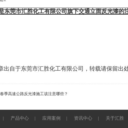
是东莞市汇胜化工有限公司旗下交通立面反光漆的
章出自于东莞市汇胜化工有限公司，转载请保留出
春季高速公路反光漆施工该注意哪些？
|
产品中心
|
应用案例
|
资讯中心
|
关于汇胜