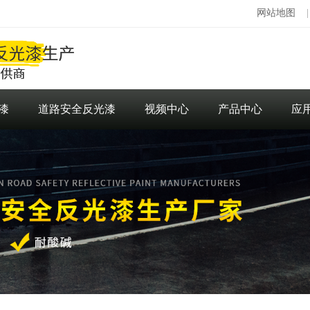
网站地图
漆
道路安全反光漆
视频中心
产品中心
应