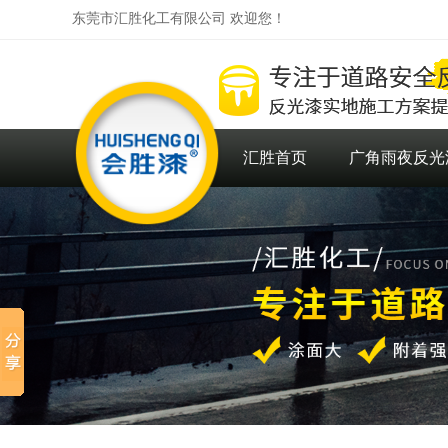
东莞市汇胜化工有限公司 欢迎您！
汇胜首页
广角雨夜反光