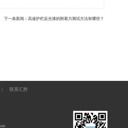
下一条新闻：
高速护栏反光漆的附着力测试方法有哪些？
|
联系汇胜
com