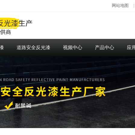
网站地图
漆
道路安全反光漆
视频中心
产品中心
应