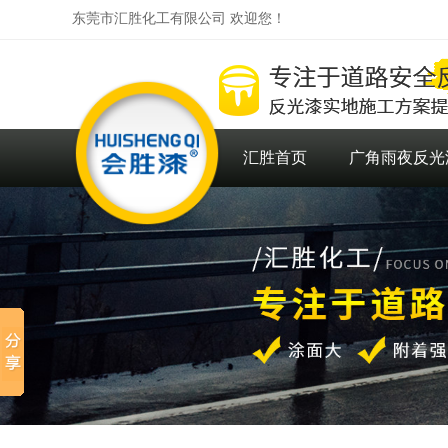
东莞市汇胜化工有限公司 欢迎您！
汇胜首页
广角雨夜反光