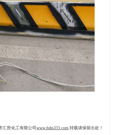
市汇胜化工有限公司
www.hshs333.com
,转载请保留出处！