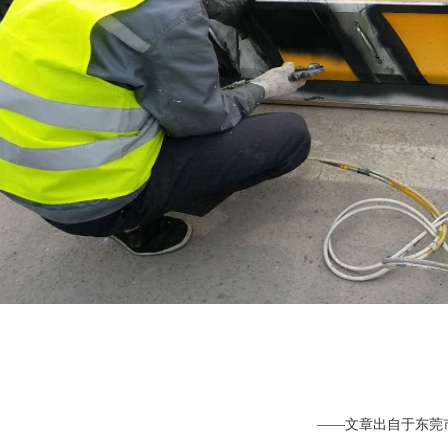
——文章出自于东莞