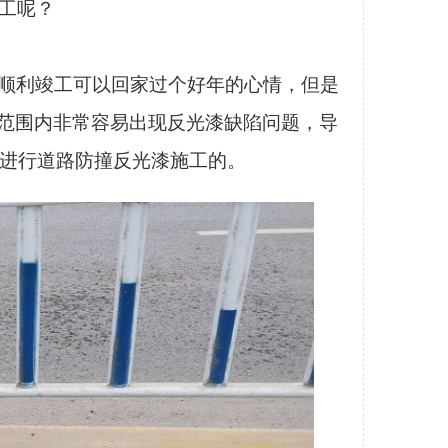
工呢？
顺利竣工可以回家过个好年的心情，但是
这个范围内非常容易出现反光漆缺陷问题，导
宜进行道路防撞反光漆施工的。