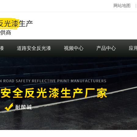
网站地图
漆
道路安全反光漆
视频中心
产品中心
应