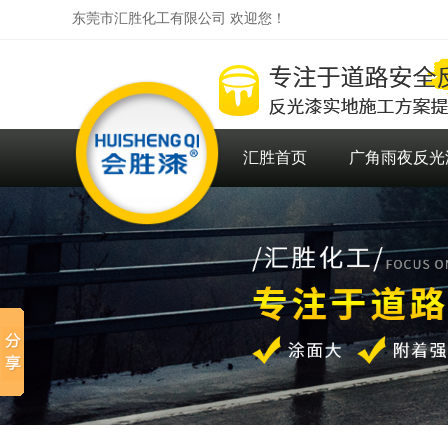
东莞市汇胜化工有限公司 欢迎您！
汇胜首页
广角雨夜反光