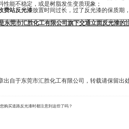
原材料性能不稳定，或是树脂发生变质现象；
收费站反光漆
放置时间过长，过了反光漆的保质期
是东莞市汇胜化工有限公司旗下交通立面反光漆的
章出自于东莞市汇胜化工有限公司，转载请保留出
您购买道路反光漆时都注意到这些了吗？