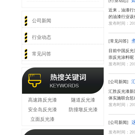
[行业动态]
近来，油漆行
的油漆行业该
发布时间：2018
[常见问答]
公司新闻
目前中国反光
崇反光涂料呢
行业动态
发布时间：2018
常见问答
[公司新闻]
汇胜反光漆新
体实施联合惩
发布时间：2018
[公司新闻]
高速路反光漆
隧道反光漆
发布时间：2018