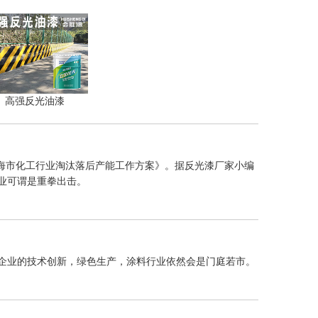
高强反光油漆
上海市化工行业淘汰落后产能工作方案》。据反光漆厂家小编
业可谓是重拳出击。
企业的技术创新，绿色生产，涂料行业依然会是门庭若市。