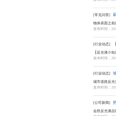
[常见问答]
物体表面之前
发布时间：2018
[行业动态]
【反光漆小知识
发布时间：2018
[行业动态]
城市道路反光漆
发布时间：2018
[公司新闻]
会胜反光漆品