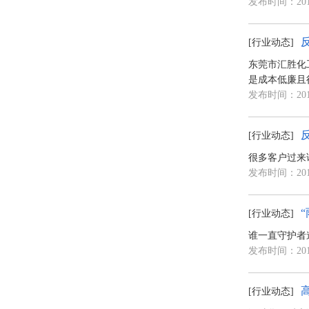
发布时间：2018
[行业动态]
东莞市汇胜化
是成本低廉且
发布时间：2018
[行业动态]
很多客户过来
发布时间：2018
[行业动态]
谁一直守护者
发布时间：2018
[行业动态]