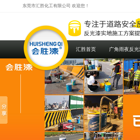
东莞市汇胜化工有限公司 欢迎您！
汇胜首页
广角雨夜反光