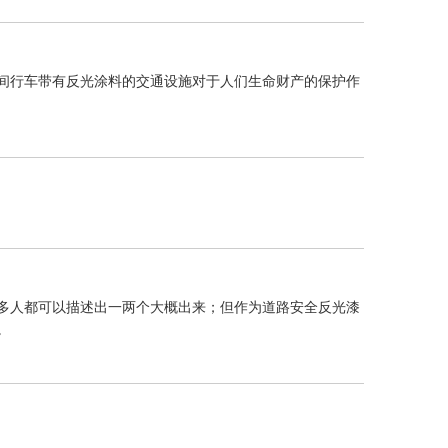
间行车带有反光涂料的交通设施对于人们生命财产的保护作
多人都可以描述出一两个大概出来；但作为道路安全反光漆
。