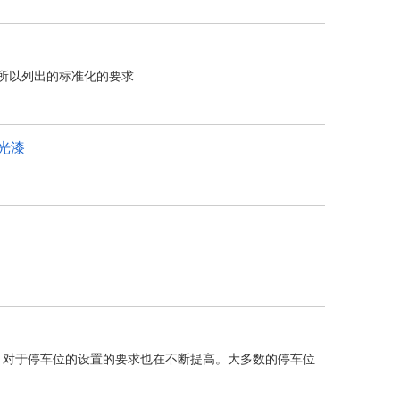
所以列出的标准化的要求
光漆
增长，对于停车位的设置的要求也在不断提高。大多数的停车位