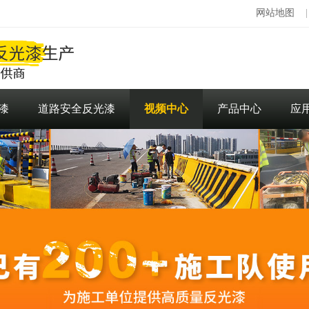
网站地图
漆
道路安全反光漆
视频中心
产品中心
应