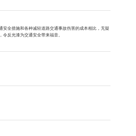
通安全措施和各种减轻道路交通事故伤害的成本相比，无疑
，令反光漆为交通安全带来福音。