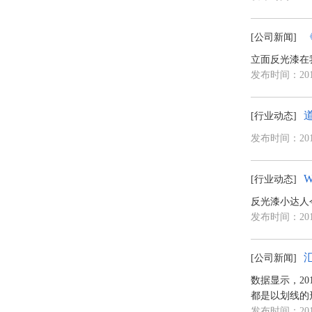
[公司新闻]
立面反光漆在
发布时间：2018
[行业动态]
发布时间：2018
[行业动态]
反光漆小达人
发布时间：2018
[公司新闻]
数据显示，2
都是以划线的
发布时间：2018